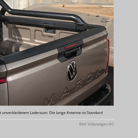
 unverkleidetem Laderaum. Die lange Antenne ist Standard
Bild: Volkswagen AG