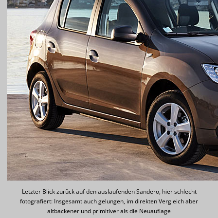
Letzter Blick zurück auf den auslaufenden Sandero, hier schlecht
fotografiert: Insgesamt auch gelungen, im direkten Vergleich aber
altbackener und primitiver als die Neuauflage