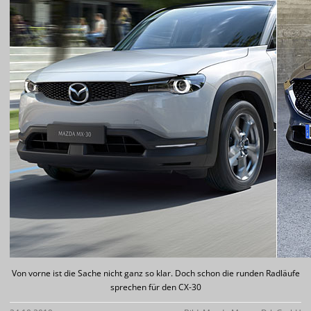
Von vorne ist die Sache nicht ganz so klar. Doch schon die runden Radläufe
sprechen für den CX-30