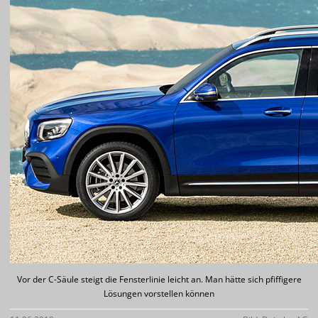
Vor der C-Säule steigt die Fensterlinie leicht an. Man hätte sich pfiffigere
Lösungen vorstellen können