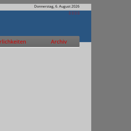
Donnerstag, 6. August 2026
lichkeiten
Archiv