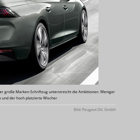
er große Marken-Schriftzug unterstreicht die Ambitionen. Weniger
 und der hoch platzierte Wischer
Bild: Peugeot Dtl. GmbH