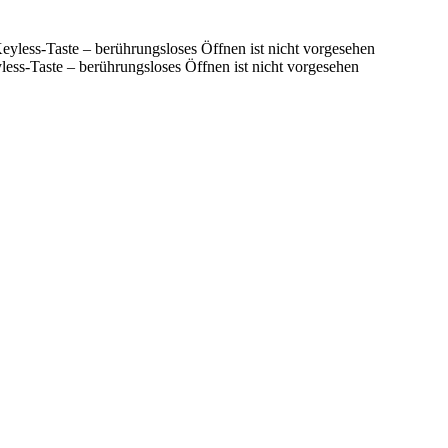
ss-Taste – berührungsloses Öffnen ist nicht vorgesehen