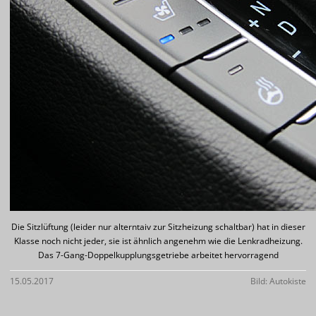
Die Sitzlüftung (leider nur alterntaiv zur Sitzheizung schaltbar) hat in dieser
Klasse noch nicht jeder, sie ist ähnlich angenehm wie die Lenkradheizung.
Das 7-Gang-Doppelkupplungsgetriebe arbeitet hervorragend
15.05.2017
Bild: Autokiste