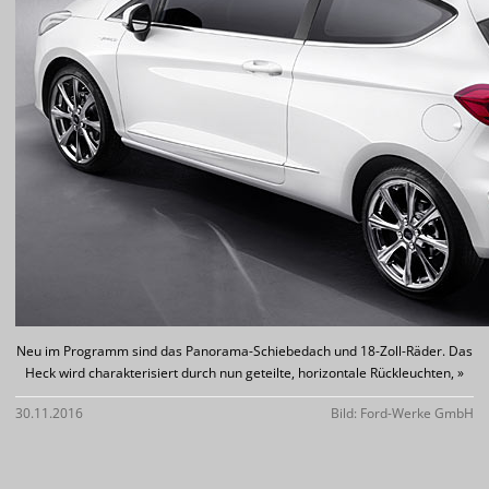
Neu im Programm sind das Panorama-Schiebedach und 18-Zoll-Räder. Das
Heck wird charakterisiert durch nun geteilte, horizontale Rückleuchten, »
30.11.2016
Bild: Ford-Werke GmbH