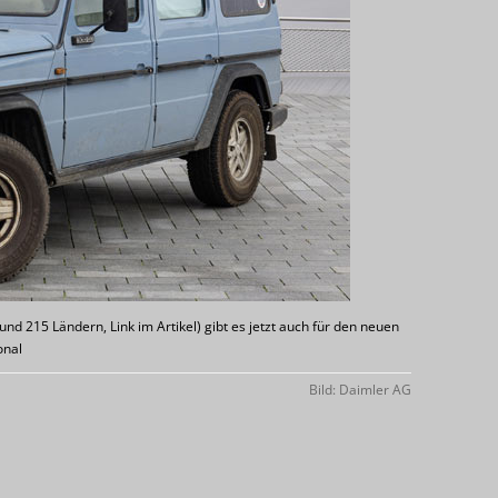
nd 215 Ländern, Link im Artikel) gibt es jetzt auch für den neuen
onal
Bild: Daimler AG