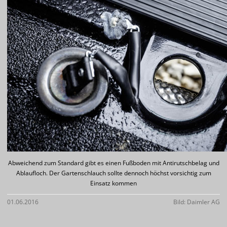
Abweichend zum Standard gibt es einen Fußboden mit Antirutschbelag und
Ablaufloch. Der Gartenschlauch sollte dennoch höchst vorsichtig zum
Einsatz kommen
01.06.2016
Bild: Daimler AG