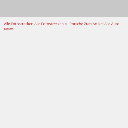
Alle Fotostrecken
Alle Fotostrecken zu Porsche
Zum Artikel
Alle Auto-
News