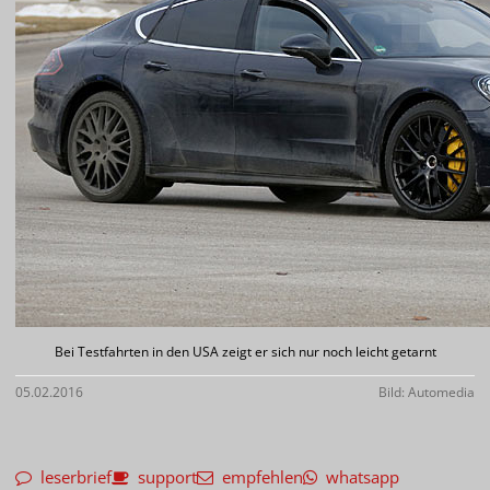
Bei Testfahrten in den USA zeigt er sich nur noch leicht getarnt
05.02.2016
Bild: Automedia
leserbrief
support
empfehlen
whatsapp