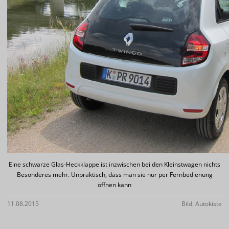
Eine schwarze Glas-Heckklappe ist inzwischen bei den Kleinstwagen nichts
Besonderes mehr. Unpraktisch, dass man sie nur per Fernbedienung
öffnen kann
11.08.2015
Bild: Autokiste