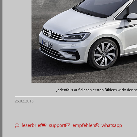
Jedenfalls auf diesen ersten Bildern wirkt der 
25.02.2015
leserbrief
support
empfehlen
whatsapp