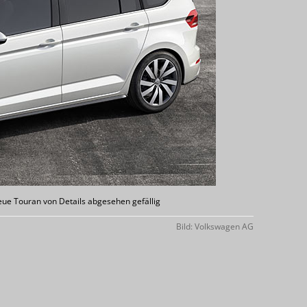
neue Touran von Details abgesehen gefällig
Bild: Volkswagen AG