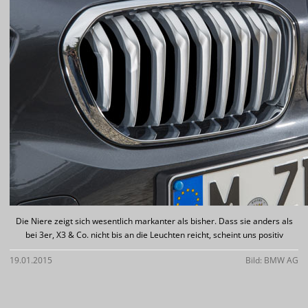
Die Niere zeigt sich wesentlich markanter als bisher. Dass sie anders als
bei 3er, X3 & Co. nicht bis an die Leuchten reicht, scheint uns positiv
19.01.2015
Bild: BMW AG