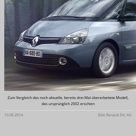
Zum Vergleich das noch aktuelle, bereits drei Mal überarbeitete Modell,
das ursprünglich 2002 erschien
10.06.2014
Bild: Renault Dtl. AG