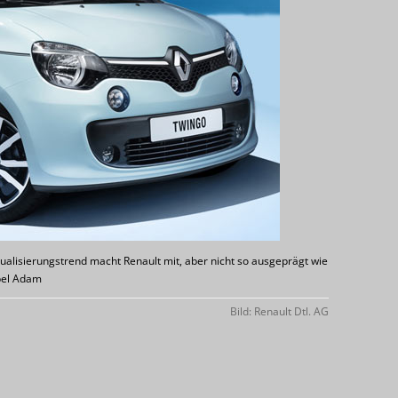
idualisierungstrend macht Renault mit, aber nicht so ausgeprägt wie
pel Adam
Bild: Renault Dtl. AG