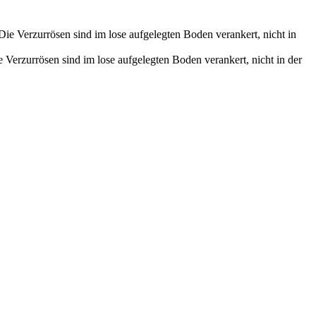
 Verzurrösen sind im lose aufgelegten Boden verankert, nicht in der