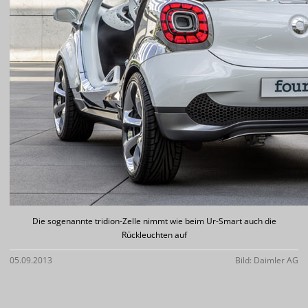
Die sogenannte tridion-Zelle nimmt wie beim Ur-Smart auch die
Rückleuchten auf
05.09.2013
Bild: Daimler AG