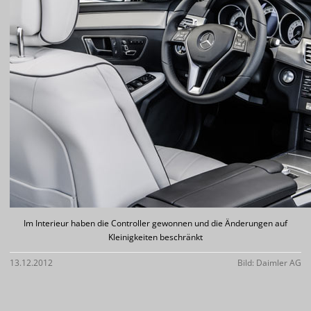
Im Interieur haben die Controller gewonnen und die Änderungen auf
Kleinigkeiten beschränkt
13.12.2012
Bild: Daimler AG