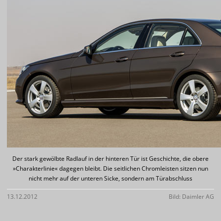
Der stark gewölbte Radlauf in der hinteren Tür ist Geschichte, die obere
»Charakterlinie« dagegen bleibt. Die seitlichen Chromleisten sitzen nun
nicht mehr auf der unteren Sicke, sondern am Türabschluss
13.12.2012
Bild: Daimler AG