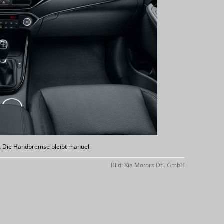
r. Die Handbremse bleibt manuell
Bild: Kia Motors Dtl. GmbH