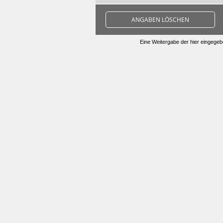
ANGABEN LÖSCHEN
Eine Weitergabe der hier eingegebe