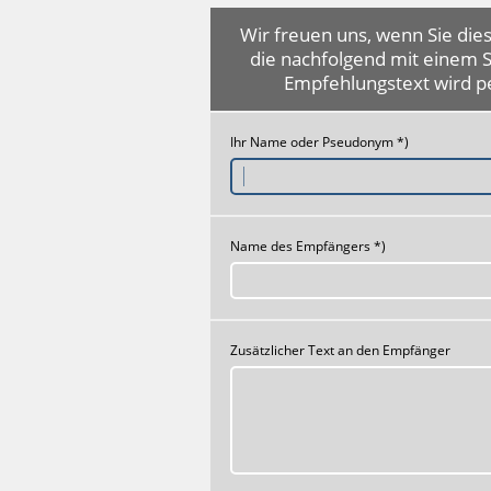
Wir freuen uns, wenn Sie dies
die nachfolgend mit einem 
Empfehlungstext wird p
Ihr Name oder Pseudonym *)
Name des Empfängers *)
Zusätzlicher Text an den Empfänger