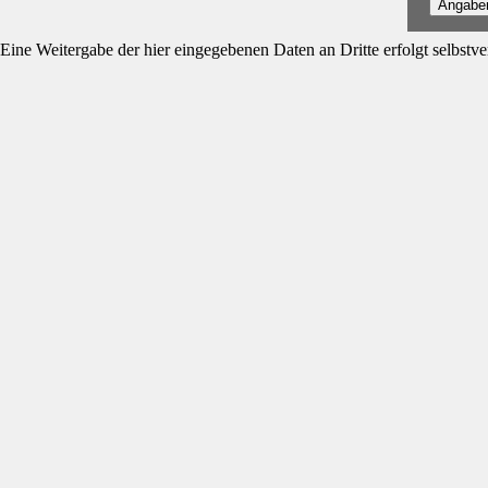
Angabe
Eine Weitergabe der hier eingegebenen Daten an Dritte erfolgt selbstver