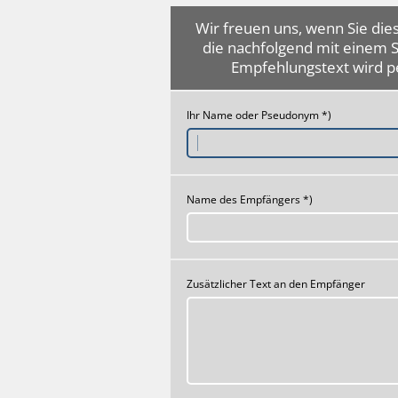
Wir freuen uns, wenn Sie dies
die nachfolgend mit einem 
Empfehlungstext wird p
Ihr Name oder Pseudonym *)
Name des Empfängers *)
Zusätzlicher Text an den Empfänger