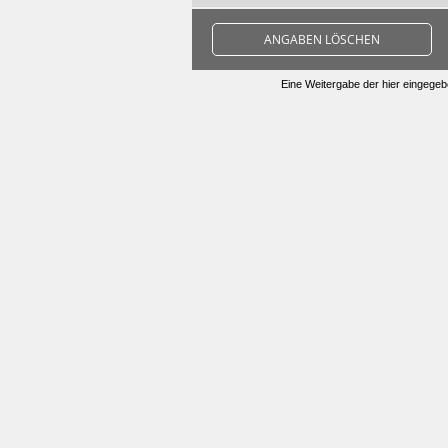
ANGABEN LÖSCHEN
Eine Weitergabe der hier eingegebe