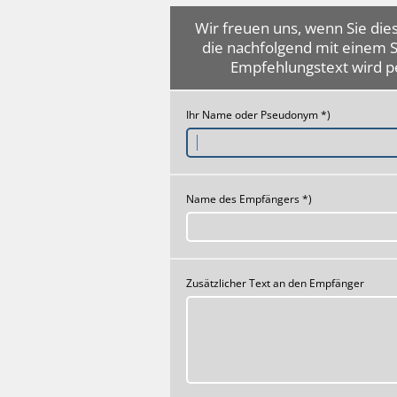
Wir freuen uns, wenn Sie dies
die nachfolgend mit einem 
Empfehlungstext wird p
Ihr Name oder Pseudonym *)
Name des Empfängers *)
Zusätzlicher Text an den Empfänger