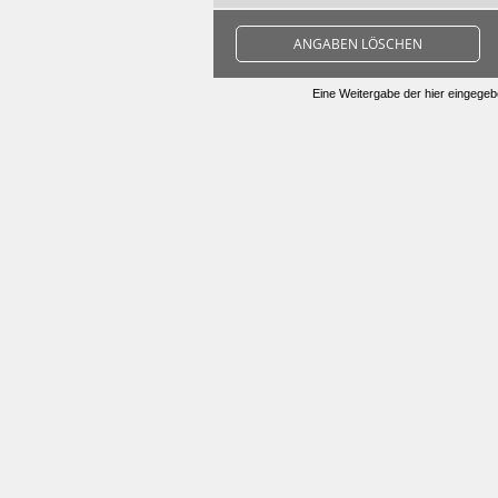
ANGABEN LÖSCHEN
Eine Weitergabe der hier eingegebe