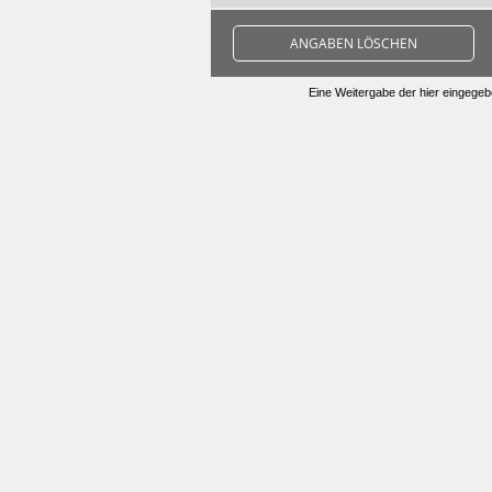
ANGABEN LÖSCHEN
Eine Weitergabe der hier eingegebe