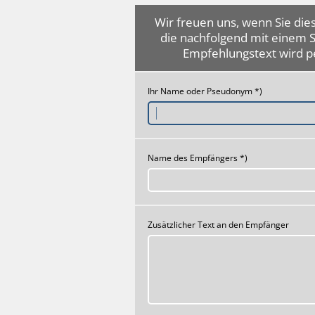
Wir freuen uns, wenn Sie dies
die nachfolgend mit einem 
Empfehlungstext wird p
Ihr Name oder Pseudonym *)
Name des Empfängers *)
Zusätzlicher Text an den Empfänger