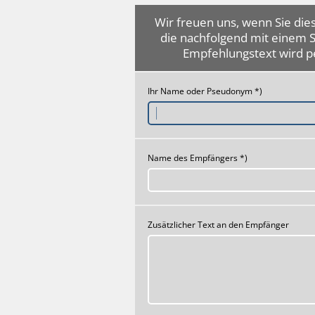
Wir freuen uns, wenn Sie dies
die nachfolgend mit einem 
Empfehlungstext wird p
Ihr Name oder Pseudonym *)
Name des Empfängers *)
Zusätzlicher Text an den Empfänger