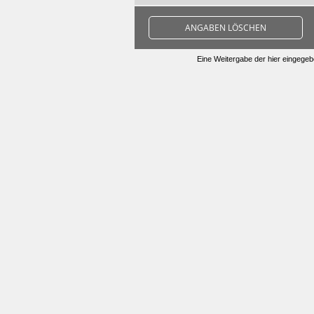
ANGABEN LÖSCHEN
Eine Weitergabe der hier eingegebe