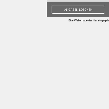
ANGABEN LÖSCHEN
Eine Weitergabe der hier eingegebe