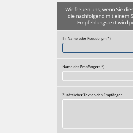
Wir freuen uns, wenn Sie dies
die nachfolgend mit einem 
Empfehlungstext wird p
Ihr Name oder Pseudonym *)
Name des Empfängers *)
Zusätzlicher Text an den Empfänger