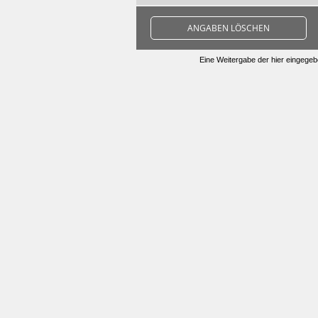
ANGABEN LÖSCHEN
Eine Weitergabe der hier eingegebe