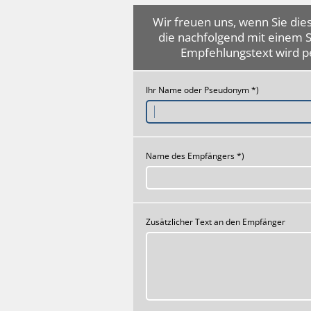
Wir freuen uns, wenn Sie dies
die nachfolgend mit einem 
Empfehlungstext wird p
Ihr Name oder Pseudonym *)
Name des Empfängers *)
Zusätzlicher Text an den Empfänger