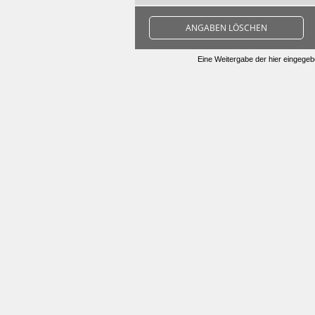
ANGABEN LÖSCHEN
Eine Weitergabe der hier eingegebe