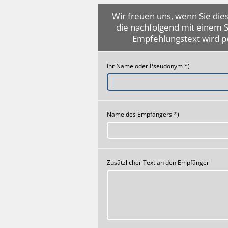
Wir freuen uns, wenn Sie dies
die nachfolgend mit einem 
Empfehlungstext wird p
Ihr Name oder Pseudonym *)
Name des Empfängers *)
Zusätzlicher Text an den Empfänger