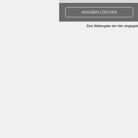
ANGABEN LÖSCHEN
Eine Weitergabe der hier eingegebe