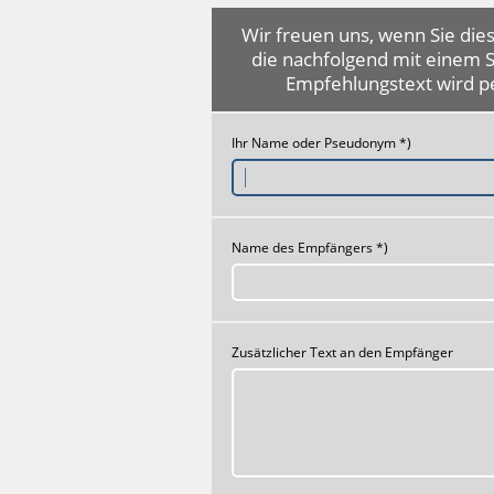
Wir freuen uns, wenn Sie dies
die nachfolgend mit einem 
Empfehlungstext wird p
Ihr Name oder Pseudonym *)
Name des Empfängers *)
Zusätzlicher Text an den Empfänger