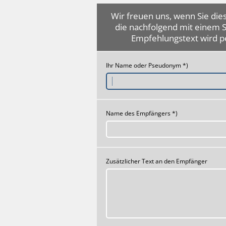
Wir freuen uns, wenn Sie dies
die nachfolgend mit einem 
Empfehlungstext wird p
Ihr Name oder Pseudonym *)
Name des Empfängers *)
Zusätzlicher Text an den Empfänger