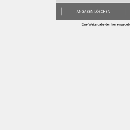
ANGABEN LÖSCHEN
Eine Weitergabe der hier eingegebe