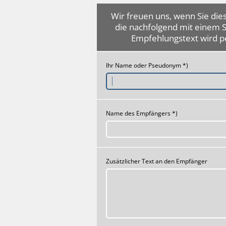
Wir freuen uns, wenn Sie dies
die nachfolgend mit einem 
Empfehlungstext wird p
Ihr Name oder Pseudonym *)
Name des Empfängers *)
Zusätzlicher Text an den Empfänger