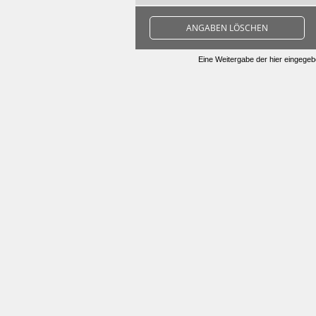
ANGABEN LÖSCHEN
Eine Weitergabe der hier eingegebe