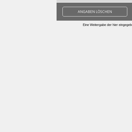
ANGABEN LÖSCHEN
Eine Weitergabe der hier eingegebe