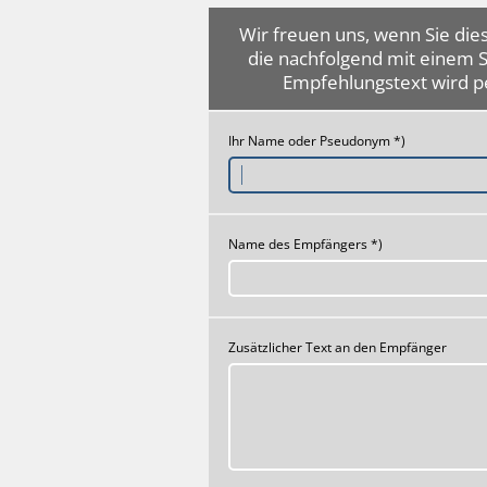
Wir freuen uns, wenn Sie dies
die nachfolgend mit einem 
Empfehlungstext wird p
Ihr Name oder Pseudonym *)
Name des Empfängers *)
Zusätzlicher Text an den Empfänger