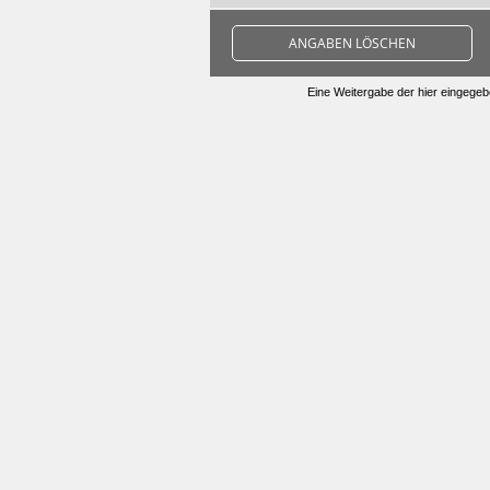
ANGABEN LÖSCHEN
Eine Weitergabe der hier eingegebe