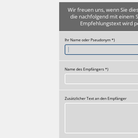
Wir freuen uns, wenn Sie dies
die nachfolgend mit einem 
Empfehlungstext wird p
Ihr Name oder Pseudonym *)
Name des Empfängers *)
Zusätzlicher Text an den Empfänger