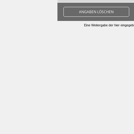
ANGABEN LÖSCHEN
Eine Weitergabe der hier eingegebe