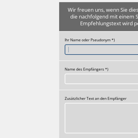
Wir freuen uns, wenn Sie dies
die nachfolgend mit einem 
Empfehlungstext wird p
Ihr Name oder Pseudonym *)
Name des Empfängers *)
Zusätzlicher Text an den Empfänger