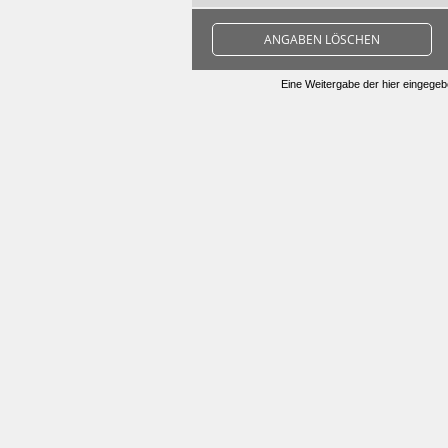
ANGABEN LÖSCHEN
Eine Weitergabe der hier eingegebe