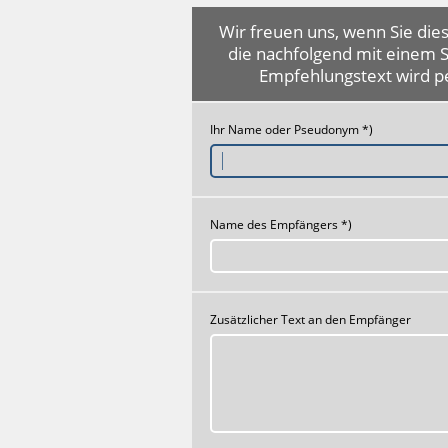
Wir freuen uns, wenn Sie dies
die nachfolgend mit einem 
Empfehlungstext wird p
Ihr Name oder Pseudonym *)
Name des Empfängers *)
Zusätzlicher Text an den Empfänger