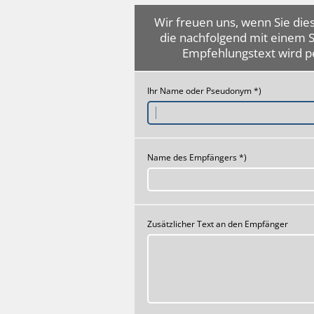
Wir freuen uns, wenn Sie dies
die nachfolgend mit einem 
Empfehlungstext wird p
Ihr Name oder Pseudonym *)
Name des Empfängers *)
Zusätzlicher Text an den Empfänger