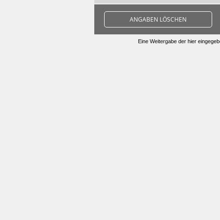
ANGABEN LÖSCHEN
Eine Weitergabe der hier eingegebe