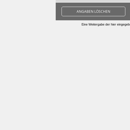
ANGABEN LÖSCHEN
Eine Weitergabe der hier eingegebe