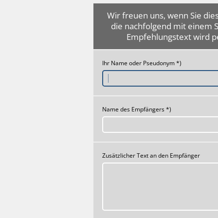
Wir freuen uns, wenn Sie dies
die nachfolgend mit einem 
Empfehlungstext wird p
Ihr Name oder Pseudonym *)
Name des Empfängers *)
Zusätzlicher Text an den Empfänger