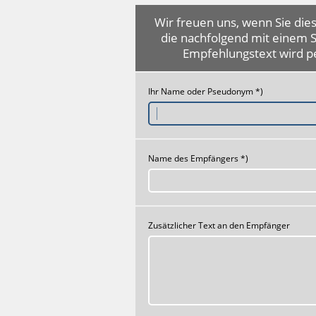
Wir freuen uns, wenn Sie dies
die nachfolgend mit einem 
Empfehlungstext wird p
Ihr Name oder Pseudonym *)
Name des Empfängers *)
Zusätzlicher Text an den Empfänger