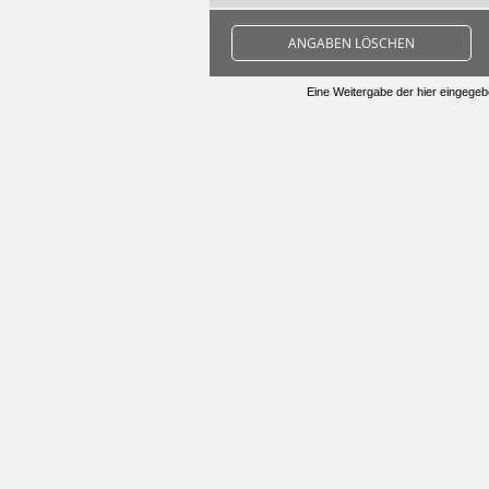
ANGABEN LÖSCHEN
Eine Weitergabe der hier eingegebe