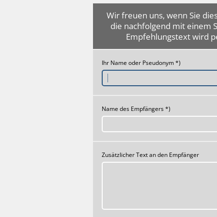
Wir freuen uns, wenn Sie dies
die nachfolgend mit einem 
Empfehlungstext wird p
Ihr Name oder Pseudonym *)
Name des Empfängers *)
Zusätzlicher Text an den Empfänger