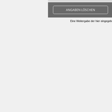
ANGABEN LÖSCHEN
Eine Weitergabe der hier eingegebe