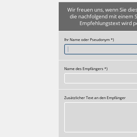
Wir freuen uns, wenn Sie dies
die nachfolgend mit einem 
Empfehlungstext wird p
Ihr Name oder Pseudonym *)
Name des Empfängers *)
Zusätzlicher Text an den Empfänger