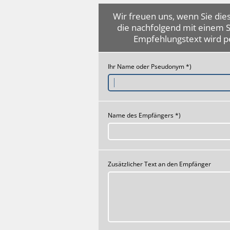
Wir freuen uns, wenn Sie dies
die nachfolgend mit einem 
Empfehlungstext wird p
Ihr Name oder Pseudonym *)
Name des Empfängers *)
Zusätzlicher Text an den Empfänger