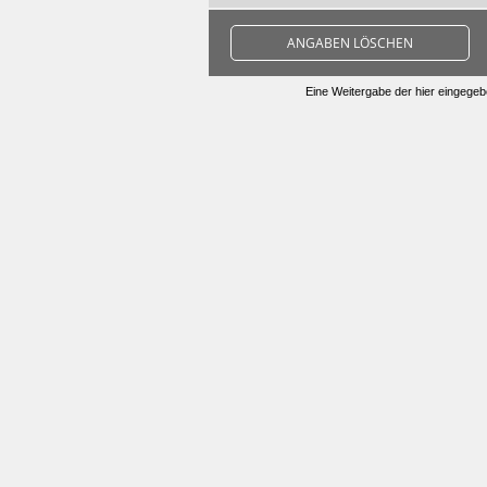
ANGABEN LÖSCHEN
Eine Weitergabe der hier eingegebe