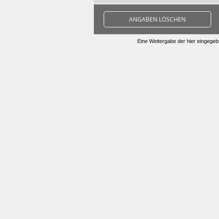
ANGABEN LÖSCHEN
Eine Weitergabe der hier eingegebe