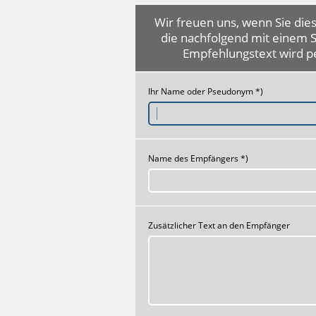
Wir freuen uns, wenn Sie dies
die nachfolgend mit einem 
Empfehlungstext wird p
Ihr Name oder Pseudonym *)
Name des Empfängers *)
Zusätzlicher Text an den Empfänger