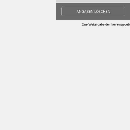
ANGABEN LÖSCHEN
Eine Weitergabe der hier eingegebe