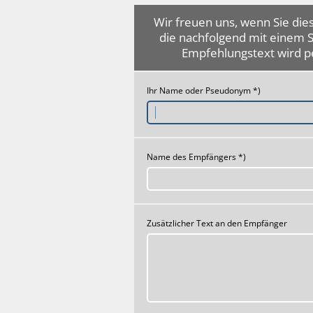
Wir freuen uns, wenn Sie dies
die nachfolgend mit einem 
Empfehlungstext wird p
Ihr Name oder Pseudonym *)
Name des Empfängers *)
Zusätzlicher Text an den Empfänger