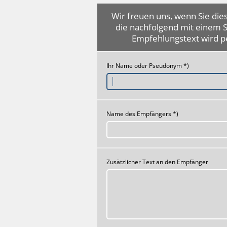
Wir freuen uns, wenn Sie dies
die nachfolgend mit einem 
Empfehlungstext wird p
Ihr Name oder Pseudonym *)
Name des Empfängers *)
Zusätzlicher Text an den Empfänger