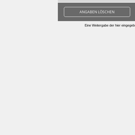
ANGABEN LÖSCHEN
Eine Weitergabe der hier eingegebe