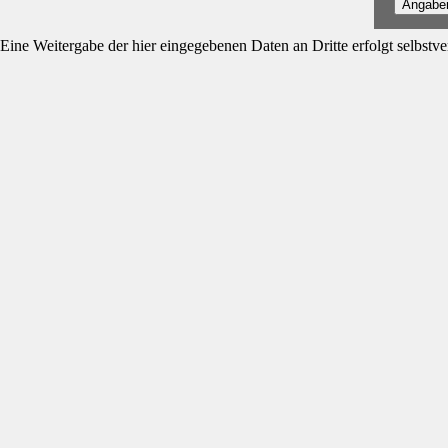
Angabe
Eine Weitergabe der hier eingegebenen Daten an Dritte erfolgt selbstver