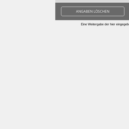
ANGABEN LÖSCHEN
Eine Weitergabe der hier eingegebe