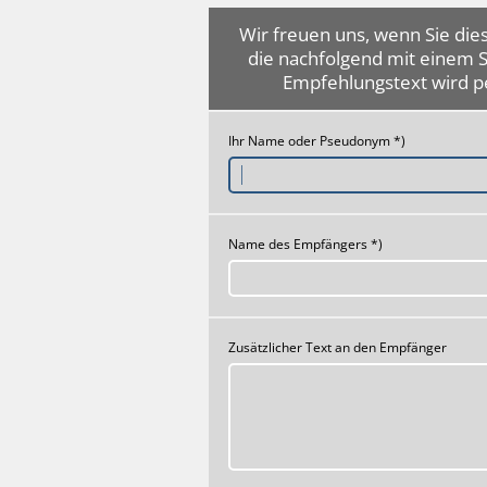
Wir freuen uns, wenn Sie dies
die nachfolgend mit einem 
Empfehlungstext wird p
Ihr Name oder Pseudonym *)
Name des Empfängers *)
Zusätzlicher Text an den Empfänger