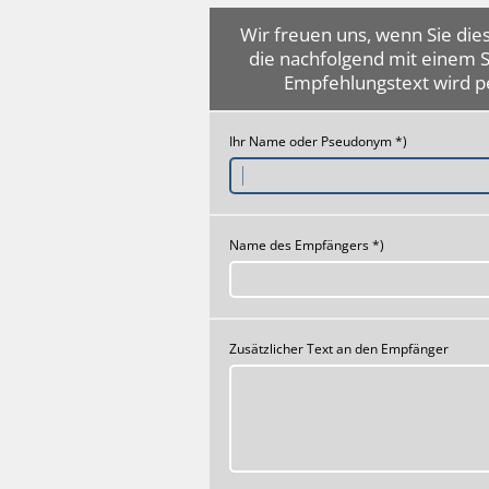
Wir freuen uns, wenn Sie dies
die nachfolgend mit einem 
Empfehlungstext wird p
Ihr Name oder Pseudonym *)
Name des Empfängers *)
Zusätzlicher Text an den Empfänger