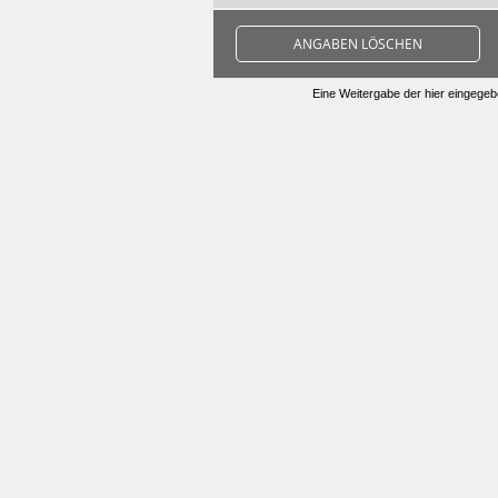
ANGABEN LÖSCHEN
Eine Weitergabe der hier eingegebe